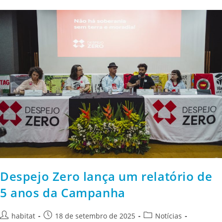
Despejo Zero lança um relatório de
5 anos da Campanha
habitat
18 de setembro de 2025
Notícias