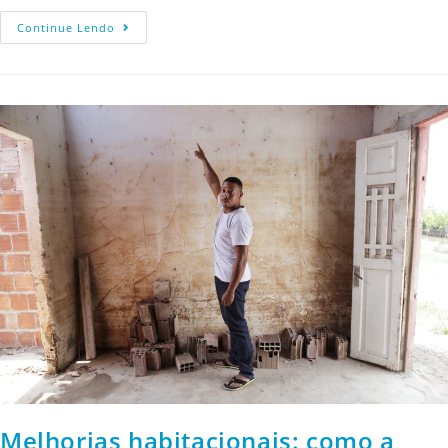
Continue Lendo
Melhorias habitacionais: como a