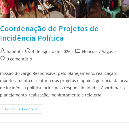
Coordenação de Projetos de
Incidência Política
habitat
4 de agosto de 2026
Notícias
/
Vagas
0 comentário
missão do cargo Responsável pelo planejamento, realização,
monitoramento e relatoria dos projetos e apoio à gerência da área
de incidência política. principais responsabilidades Coordenar o
planejamento, realização, monitoramento e relatoria…
Continue Lendo