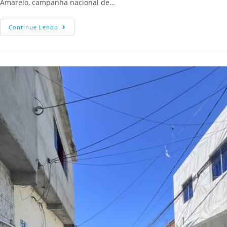
Amarelo, campanha nacional de…
Continue Lendo