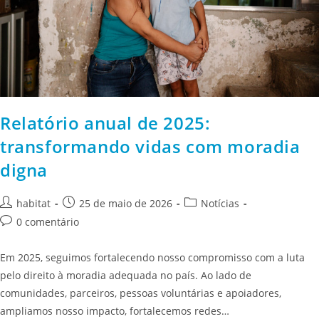
Relatório anual de 2025:
transformando vidas com moradia
digna
habitat
25 de maio de 2026
Notícias
0 comentário
Em 2025, seguimos fortalecendo nosso compromisso com a luta
pelo direito à moradia adequada no país. Ao lado de
comunidades, parceiros, pessoas voluntárias e apoiadores,
ampliamos nosso impacto, fortalecemos redes…