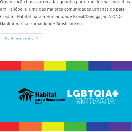
Organização busca arrecadar quantia para transformar moradias
em Heliópolis, uma das maiores comunidades urbanas do país
Crédito: Habitat para a Humanidade Brasil/Divulgação A ONG
Habitat para a Humanidade Brasil lançou…
Continue Lendo