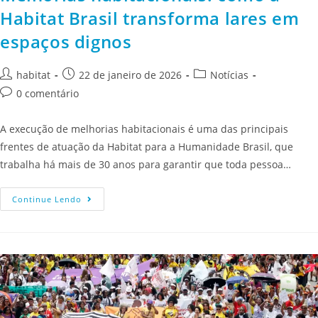
Habitat Brasil transforma lares em
espaços dignos
habitat
22 de janeiro de 2026
Notícias
0 comentário
A execução de melhorias habitacionais é uma das principais
frentes de atuação da Habitat para a Humanidade Brasil, que
trabalha há mais de 30 anos para garantir que toda pessoa…
Continue Lendo