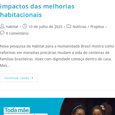
impactos das melhorias
habitacionais
habitat
10 de julho de 2025
Notícias
/
Projetos
0 comentário
Nova pesquisa da Habitat para a Humanidade Brasil mostra como
reformas em moradias precárias mudam a vida de centenas de
famílias brasileiras. Viver com dignidade começa dentro de casa.
Mas…
Continue Lendo