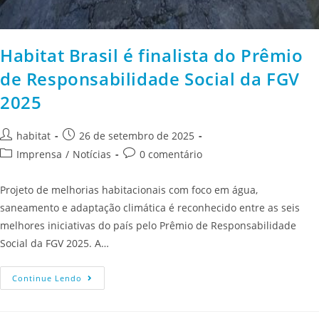
Habitat Brasil é finalista do Prêmio
de Responsabilidade Social da FGV
2025
habitat
26 de setembro de 2025
Imprensa
/
Notícias
0 comentário
Projeto de melhorias habitacionais com foco em água,
saneamento e adaptação climática é reconhecido entre as seis
melhores iniciativas do país pelo Prêmio de Responsabilidade
Social da FGV 2025. A…
Continue Lendo