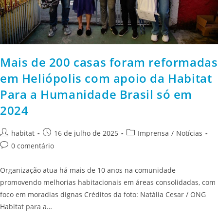
Mais de 200 casas foram reformadas
em Heliópolis com apoio da Habitat
Para a Humanidade Brasil só em
2024
habitat
16 de julho de 2025
Imprensa
/
Notícias
0 comentário
Organização atua há mais de 10 anos na comunidade
promovendo melhorias habitacionais em áreas consolidadas, com
foco em moradias dignas Créditos da foto: Natália Cesar / ONG
Habitat para a…