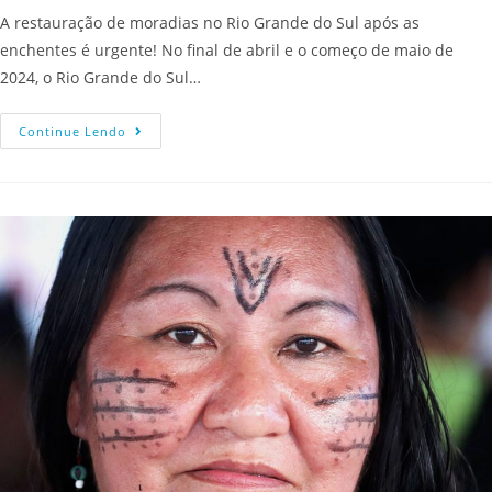
A restauração de moradias no Rio Grande do Sul após as
enchentes é urgente! No final de abril e o começo de maio de
2024, o Rio Grande do Sul…
Continue Lendo