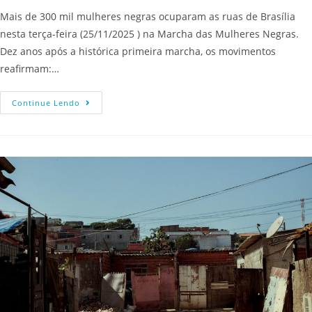
Mais de 300 mil mulheres negras ocuparam as ruas de Brasília
nesta terça-feira (25/11/2025 ) na Marcha das Mulheres Negras.
Dez anos após a histórica primeira marcha, os movimentos
reafirmam:…
Continue Lendo