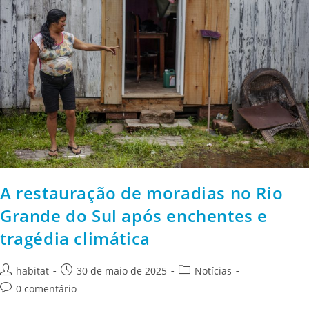
A restauração de moradias no Rio
Grande do Sul após enchentes e
tragédia climática
habitat
30 de maio de 2025
Notícias
0 comentário