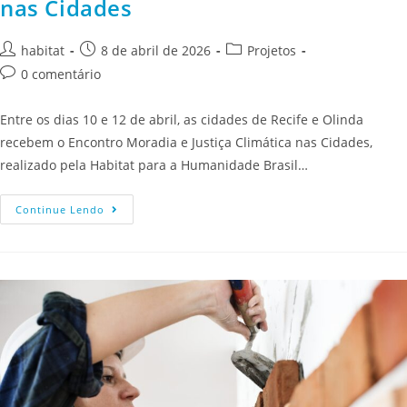
nas Cidades
habitat
8 de abril de 2026
Projetos
0 comentário
Entre os dias 10 e 12 de abril, as cidades de Recife e Olinda
recebem o Encontro Moradia e Justiça Climática nas Cidades,
realizado pela Habitat para a Humanidade Brasil…
Continue Lendo