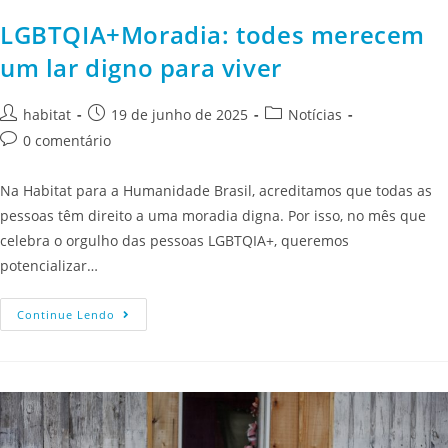
LGBTQIA+Moradia: todes merecem
um lar digno para viver
habitat
19 de junho de 2025
Notícias
0 comentário
Na Habitat para a Humanidade Brasil, acreditamos que todas as
pessoas têm direito a uma moradia digna. Por isso, no mês que
celebra o orgulho das pessoas LGBTQIA+, queremos
potencializar…
Continue Lendo