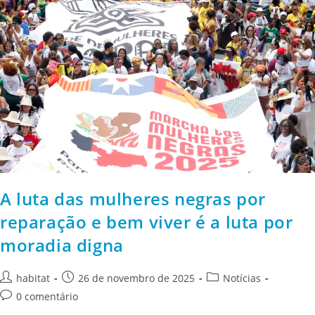
A luta das mulheres negras por
reparação e bem viver é a luta por
moradia digna
habitat
26 de novembro de 2025
Notícias
0 comentário