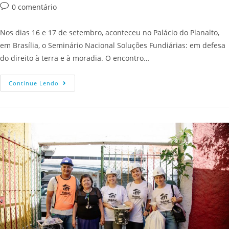
0 comentário
Nos dias 16 e 17 de setembro, aconteceu no Palácio do Planalto,
em Brasília, o Seminário Nacional Soluções Fundiárias: em defesa
do direito à terra e à moradia. O encontro…
Continue Lendo