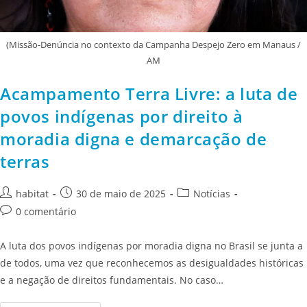
(Missão-Denúncia no contexto da Campanha Despejo Zero em Manaus /
AM
Acampamento Terra Livre: a luta de
povos indígenas por direito à
moradia digna e demarcação de
terras
habitat
30 de maio de 2025
Notícias
0 comentário
A luta dos povos indígenas por moradia digna no Brasil se junta a
de todos, uma vez que reconhecemos as desigualdades históricas
e a negação de direitos fundamentais. No caso…