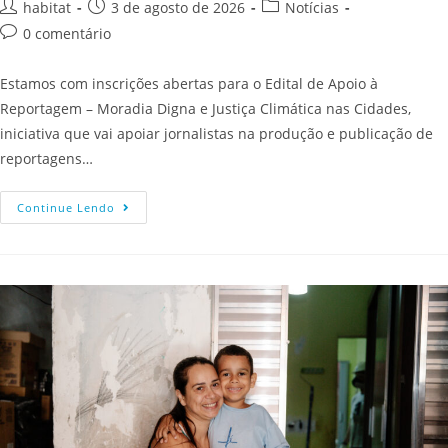
habitat
3 de agosto de 2026
Notícias
0 comentário
Estamos com inscrições abertas para o Edital de Apoio à
Reportagem – Moradia Digna e Justiça Climática nas Cidades,
iniciativa que vai apoiar jornalistas na produção e publicação de
reportagens…
Continue Lendo