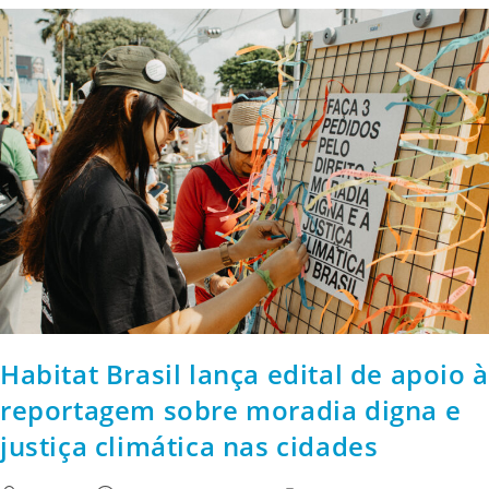
Habitat Brasil lança edital de apoio à
reportagem sobre moradia digna e
justiça climática nas cidades