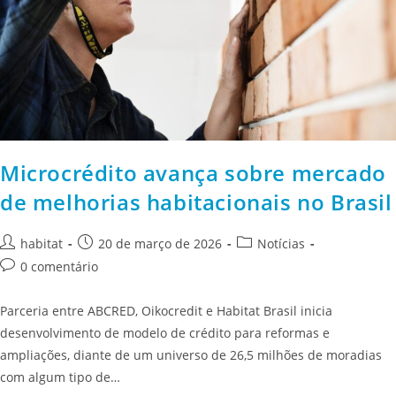
Microcrédito avança sobre mercado
de melhorias habitacionais no Brasil
habitat
20 de março de 2026
Notícias
0 comentário
Parceria entre ABCRED, Oikocredit e Habitat Brasil inicia
desenvolvimento de modelo de crédito para reformas e
ampliações, diante de um universo de 26,5 milhões de moradias
com algum tipo de…