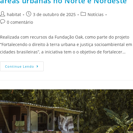
áreas urbanas no Norte e Nordeste
habitat
3 de outubro de 2025
Notícias
0 comentário
Realizada com recursos da Fundação Oak, como parte do projeto
“Fortalecendo o direito à terra urbana e justiça socioambiental em
cidades brasileiras”, a iniciativa tem o o objetivo de fortalecer…
Continue Lendo