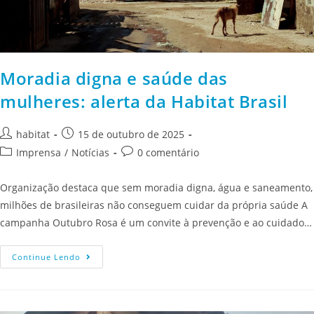
Moradia digna e saúde das
mulheres: alerta da Habitat Brasil
habitat
15 de outubro de 2025
Imprensa
/
Notícias
0 comentário
Organização destaca que sem moradia digna, água e saneamento,
milhões de brasileiras não conseguem cuidar da própria saúde A
campanha Outubro Rosa é um convite à prevenção e ao cuidado…
Continue Lendo