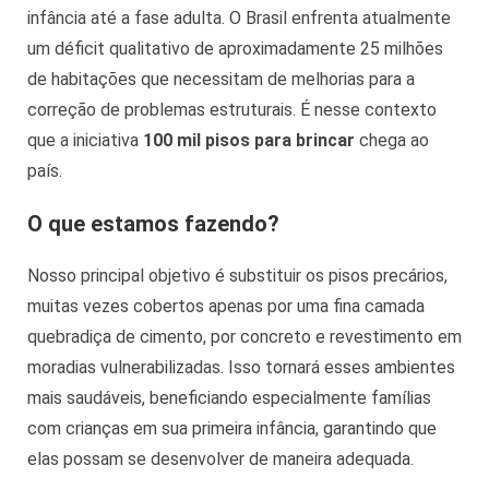
infância até a fase adulta. O Brasil enfrenta atualmente
um déficit qualitativo de aproximadamente 25 milhões
de habitações que necessitam de melhorias para a
correção de problemas estruturais. É nesse contexto
que a iniciativa
100 mil pisos para brincar
chega ao
país.
O que estamos fazendo?
Nosso principal objetivo é substituir os pisos precários,
muitas vezes cobertos apenas por uma fina camada
quebradiça de cimento, por concreto e revestimento em
moradias vulnerabilizadas. Isso tornará esses ambientes
mais saudáveis, beneficiando especialmente famílias
com crianças em sua primeira infância, garantindo que
elas possam se desenvolver de maneira adequada.