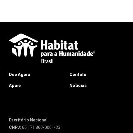
Doe Agora
Contato
Apoie
Notícias
Escritório Nacional
CNPJ:
65.171.860/0001-33