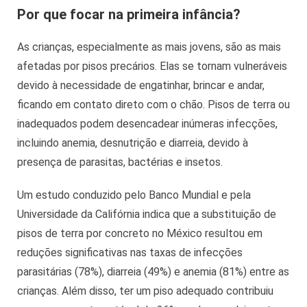
Por que focar na primeira infância?
As crianças, especialmente as mais jovens, são as mais
afetadas por pisos precários. Elas se tornam vulneráveis
devido à necessidade de engatinhar, brincar e andar,
ficando em contato direto com o chão. Pisos de terra ou
inadequados podem desencadear inúmeras infecções,
incluindo anemia, desnutrição e diarreia, devido à
presença de parasitas, bactérias e insetos.
Um estudo conduzido pelo Banco Mundial e pela
Universidade da Califórnia indica que a substituição de
pisos de terra por concreto no México resultou em
reduções significativas nas taxas de infecções
parasitárias (78%), diarreia (49%) e anemia (81%) entre as
crianças. Além disso, ter um piso adequado contribuiu