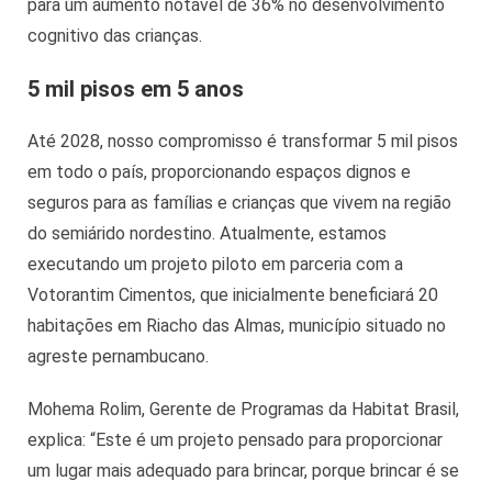
para um aumento notável de 36% no desenvolvimento
cognitivo das crianças.
5 mil pisos em 5 anos
Até 2028, nosso compromisso é transformar 5 mil pisos
em todo o país, proporcionando espaços dignos e
seguros para as famílias e crianças que vivem na região
do semiárido nordestino. Atualmente, estamos
executando um projeto piloto em parceria com a
Votorantim Cimentos, que inicialmente beneficiará 20
habitações em Riacho das Almas, município situado no
agreste pernambucano.
Mohema Rolim, Gerente de Programas da Habitat Brasil,
explica: “Este é um projeto pensado para proporcionar
um lugar mais adequado para brincar, porque brincar é se