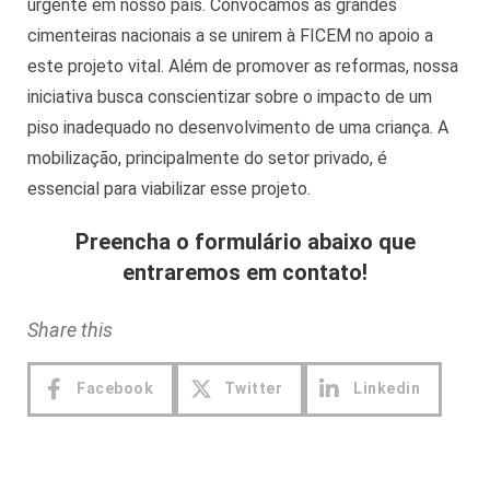
urgente em nosso país. Convocamos as grandes
cimenteiras nacionais a se unirem à FICEM no apoio a
este projeto vital. Além de promover as reformas, nossa
iniciativa busca conscientizar sobre o impacto de um
piso inadequado no desenvolvimento de uma criança. A
mobilização, principalmente do setor privado, é
essencial para viabilizar esse projeto.
Preencha o formulário abaixo que
entraremos em contato!
Share this
Facebook
Twitter
Linkedin