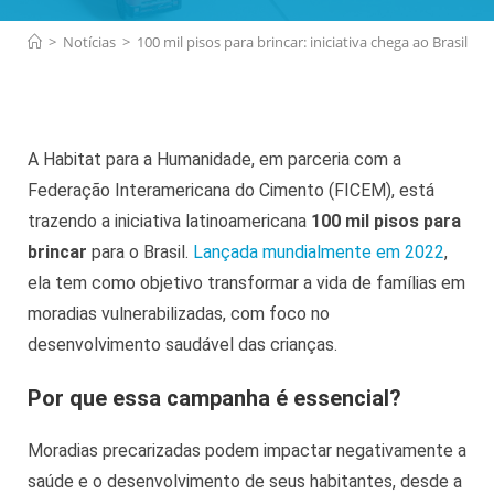
>
Notícias
>
100 mil pisos para brincar: iniciativa chega ao Brasil
A Habitat para a Humanidade, em parceria com a
Federação Interamericana do Cimento (FICEM), está
trazendo a iniciativa latinoamericana
100 mil pisos para
brincar
para o Brasil.
Lançada mundialmente em 2022
,
ela tem como objetivo transformar a vida de famílias em
moradias vulnerabilizadas, com foco no
desenvolvimento saudável das crianças.
Por que essa campanha é essencial?
Moradias precarizadas podem impactar negativamente a
saúde e o desenvolvimento de seus habitantes, desde a