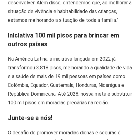
desenvolver. Além disso, entendemos que, ao melhorar a
situação de vivência e habitabilidade das crianças,
estamos melhorando a situação de toda a família.”
Iniciativa 100 mil pisos para brincar em
outros países
Na América Latina, a iniciativa lançada em 2022 já
transformou 3.818 pisos, melhorando a qualidade de vida
e a saúde de mais de 19 mil pessoas em países como
Colômbia, Equador, Guatemala, Honduras, Nicarágua e
República Dominicana. Até 2028, nossa meta é substituir
100 mil pisos em moradias precárias na região.
Junte-se a nós!
O desafio de promover moradias dignas e seguras é