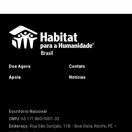
Doe Agora
Contato
Apoie
Notícias
Escritório Nacional
CNPJ:
65.171.860/0001-33
Endereço:
Rua São Gonçalo, 118 – Boa Vista, Recife, PE –