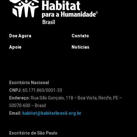
Doe Agora
Contato
Apoie
Notícias
Escritório Nacional
CNPJ:
65.171.860/0001-33
Endereço:
Rua São Gonçalo, 118 – Boa Vista, Recife, PE –
50070-600 – Brasil
Email:
habitat@habitatbrasil.org.br
Escritório de São Paulo