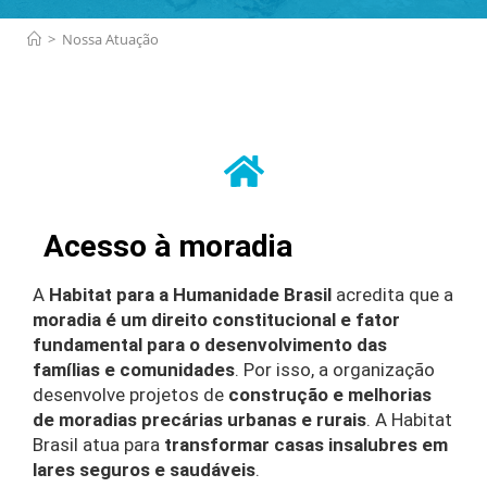
>
Nossa Atuação
Acesso à moradia
A
Habitat para a Humanidade Brasil
acredita que a
moradia é um direito constitucional e fator
fundamental para o desenvolvimento das
famílias e comunidades
. Por isso, a organização
desenvolve projetos de
construção e melhorias
de moradias precárias urbanas e rurais
. A Habitat
Brasil atua para
transformar casas insalubres em
lares seguros e saudáveis
.