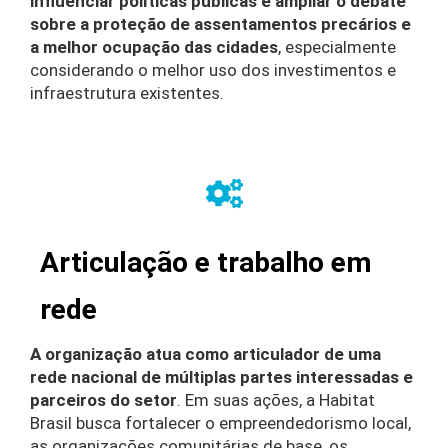
influenciar políticas públicas e ampliar o debate
sobre a proteção de assentamentos precários e
a melhor ocupação das cidades
, especialmente
considerando o melhor uso dos investimentos e
infraestrutura existentes.
Articulação e trabalho em
rede
A organização atua como articulador de uma
rede nacional de múltiplas partes
interessadas e
parceiros do setor
. Em suas ações, a Habitat
Brasil busca fortalecer o empreendedorismo local,
as organizações comunitárias de base, os