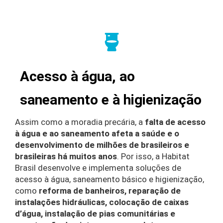
Acesso à água, ao
saneamento e à higienização
Assim como a moradia precária, a
falta de acesso
à água e ao saneamento afeta a saúde e o
desenvolvimento de milhões de brasileiros e
brasileiras há muitos anos
. Por isso, a Habitat
Brasil desenvolve e implementa soluções de
acesso à água, saneamento básico e higienização,
como
reforma de banheiros, reparação de
instalações hidráulicas, colocação de caixas
d’água, instalação de pias comunitárias e