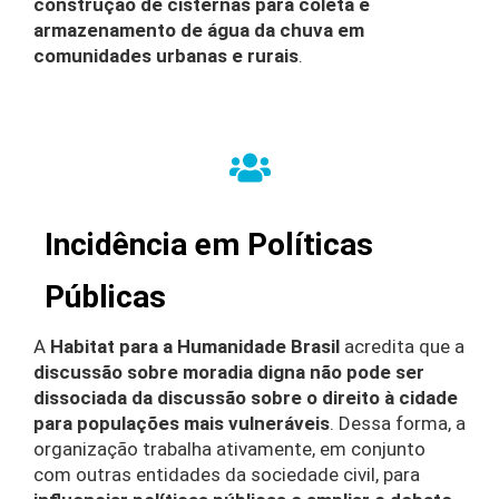
construção de cisternas para coleta e
armazenamento de água da chuva em
comunidades urbanas e rurais
.
Incidência em Políticas
Públicas
A
Habitat para a Humanidade Brasil
acredita que a
discussão sobre moradia digna não pode ser
dissociada da discussão sobre o direito à cidade
para populações mais vulneráveis
. Dessa forma, a
organização trabalha ativamente, em conjunto
com outras entidades da sociedade civil, para