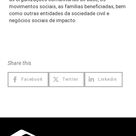
movimentos sociais, as famílias beneficiadas, bem
como outras entidades da sociedade civil e
negócios sociais de impacto.
Share this
Facebook
Twitter
Linkedin