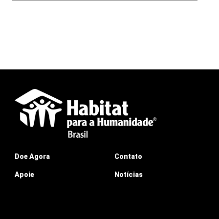
Doe Agora
Contato
Apoie
Notícias