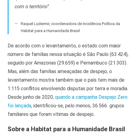
com o território”.
Raquel Ludermir, coordenadora de Incidência Política da
Habitat para a Humanidade Brasil
De acordo com o levantamento, o estado com maior
número de famílias nessa situação é São Paulo (63.424),
seguido por Amazonas (29.659) e Pernambuco (21.303).
Mas, além das famílias ameaçadas de despejo, o
levantamento mostra também que o país tem mais de
1.115 conflitos envolvendo disputas por terra e moradia.
Desde junho de 2020,
quando a campanha Despejo Zero
foi lançada
, identificou-se, pelo menos, 36.566 grupos
familiares que foram vítimas de despejo.
Sobre a Habitat para a Humanidade Brasil