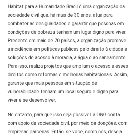
Habitat para a Humanidade Brasil é uma organização da
sociedade civil que, há mais de 30 anos, atua para
combater as desigualdades e garantir que pessoas em
condições de pobreza tenham um lugar digno para viver.
Presente em mais de 70 países, a organização promove
a incidência em políticas públicas pelo direito à cidade e
soluções de acesso à moradia, à água e ao saneamento.
Para isso, realiza projetos que ampliam o acesso a esses
direitos como reformas e melhorias habitacionais. Assim,
garante que mais pessoas em situação de
vulnerabilidade tenham um local seguro e digno para
viver e se desenvolver.
No entanto, para que isso seja possível, a ONG conta
com apoio da sociedade civil, por meio de doações; com
empresas parceiras. Então, se você, como nós, deseja