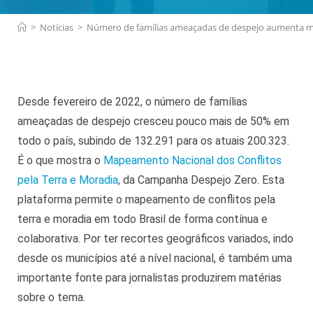
>
Notícias
>
Número de famílias ameaçadas de despejo aumenta 
Desde fevereiro de 2022, o número de famílias
ameaçadas de despejo cresceu pouco mais de 50% em
todo o país, subindo de 132.291 para os atuais 200.323.
É o que mostra o
Mapeamento Nacional dos Conflitos
pela Terra e Moradia
, da Campanha Despejo Zero. Esta
plataforma permite o mapeamento de conflitos pela
terra e moradia em todo Brasil de forma contínua e
colaborativa. Por ter recortes geográficos variados, indo
desde os municípios até a nível nacional, é também uma
importante fonte para jornalistas produzirem matérias
sobre o tema.