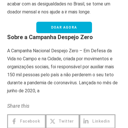
acabar com as desigualdades no Brasil, se torne um
doador mensal e nos ajude a ir mais longe.
DOAR AGORA
Sobre a Campanha Despejo Zero
A Campanha Nacional Despejo Zero – Em Defesa da
Vida no Campo e na Cidade, criada por movimentos e
organizações sociais, foi responsável por auxiliar mais
150 mil pessoas pelo país a não perderem o seu teto
durante a pandemia de coronavírus. Lançada no mês de
junho de 2020, a
Share this
Facebook
Twitter
Linkedin