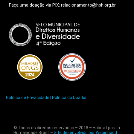
Faça uma doação via PIX: relacionamento@hph.org.br
Política de Privacidade |
Política do Doador
© Todos os direitos reservados – 2018 – Habitat para a
Humanidade Brasil –
Site desenvolvido por Webinhood