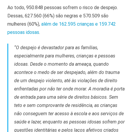
Ao todo, 950.848 pessoas sofrem o risco de despejo.
Dessas, 627.560 (66%) são negras e 570.509 são
mulheres (60%),
além de 162.595 crianças e 159.742
pessoas idosas
.
“O despejo é devastador para as famílias,
especialmente para mulheres, crianças e pessoas
idosas. Desde o momento da ameaça, quando
acontece o medo de ser despejado, além do trauma
de um despejo violento, até às violações de direito
enfrentadas por não ter onde morar. A moradia é porta
de entrada para uma série de direitos básicos. Sem
teto e sem comprovante de residência, as crianças
não conseguem ter acesso à escola e aos serviços de
saúde e lazer, enquanto as pessoas idosas sofrem por
questões identitárias e pelos laços afetivos criados