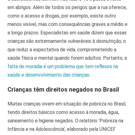
em abrigos. Além de todos os perigos que a rua oferece,
como o acesso a drogas, por exemplo, existe outro
menos visível, mas com consequências graves a médio e
a longo prazos. Especialistas em saúde dizem que essas
crianças são extremamente vulneráveis à desnutrição, o
que reduz a expectativa de vida, comprometendo a
saúde física e mental quando forem adultos. Portanto, a
falta de moradia é um problema que tem reflexos na
saúde e desenvolvimento das crianças
.
Crianças têm direitos negados no Brasil
Muitas crianças vivem em situação de pobreza no Brasil,
tendo direitos básicos como acesso à moradia, água,
saneamento e higiene negados. O relatório ‘Pobreza na
Infância e na Adolescência’, elaborado pela UNICEF