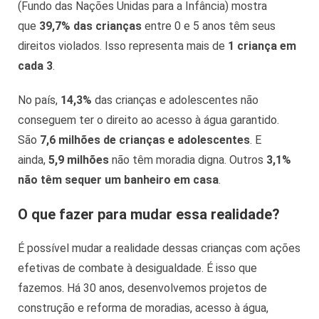
(Fundo das Nações Unidas para a Infância) mostra
que
39,7% das crianças
entre 0 e 5 anos têm seus
direitos violados. Isso representa mais de
1 criança em
cada 3
.
No país,
14,3%
das crianças e adolescentes não
conseguem ter o direito ao acesso à água garantido.
São
7,6 milhões de crianças e adolescentes
. E
ainda,
5,9 milhões
não têm moradia digna. Outros
3,1%
não têm sequer um banheiro em casa
.
O que fazer para mudar essa realidade?
É possível mudar a realidade dessas crianças com ações
efetivas de combate à desigualdade. É isso que
fazemos. Há 30 anos, desenvolvemos projetos de
construção e reforma de moradias, acesso à água,