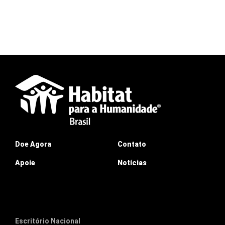
Doe Agora
Contato
Apoie
Notícias
Escritório Nacional