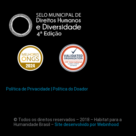
Política de Privacidade |
Política do Doador
© Todos os direitos reservados – 2018 – Habitat para a
Humanidade Brasil –
Site desenvolvido por Webinhood