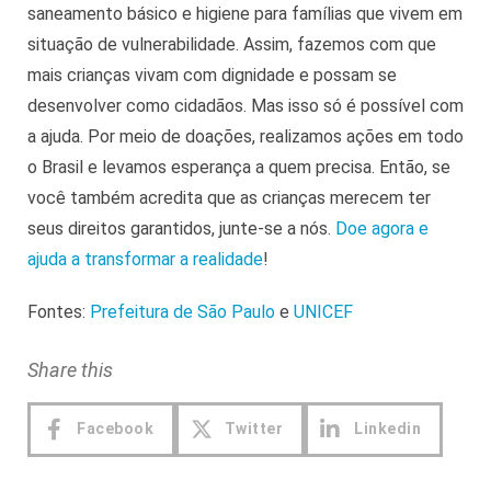
saneamento básico e higiene para famílias que vivem em
situação de vulnerabilidade. Assim, fazemos com que
mais crianças vivam com dignidade e possam se
desenvolver como cidadãos. Mas isso só é possível com
a ajuda. Por meio de doações, realizamos ações em todo
o Brasil e levamos esperança a quem precisa. Então, se
você também acredita que as crianças merecem ter
seus direitos garantidos, junte-se a nós.
Doe agora e
ajuda a transformar a realidade
!
Fontes:
Prefeitura de São Paulo
e
UNICEF
Share this
Facebook
Twitter
Linkedin