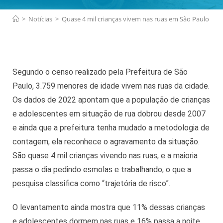
>
Notícias
>
Quase 4 mil crianças vivem nas ruas em São Paulo
Segundo o censo realizado pela Prefeitura de São
Paulo, 3.759 menores de idade vivem nas ruas da cidade.
Os dados de 2022 apontam que a população de crianças
e adolescentes em situação de rua dobrou desde 2007
e ainda que a prefeitura tenha mudado a metodologia de
contagem, ela reconhece o agravamento da situação.
São quase 4 mil crianças vivendo nas ruas, e a maioria
passa o dia pedindo esmolas e trabalhando, o que a
pesquisa classifica como “trajetória de risco”.
O levantamento ainda mostra que 11% dessas crianças
e adolescentes dormem nas ruas e 16% passa a noite