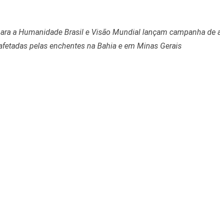
para a Humanidade Brasil e Visão Mundial lançam campanha de ar
 afetadas pelas enchentes na Bahia e em Minas Gerais