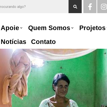
Apoie
Quem Somos
Projetos
Notícias
Contato