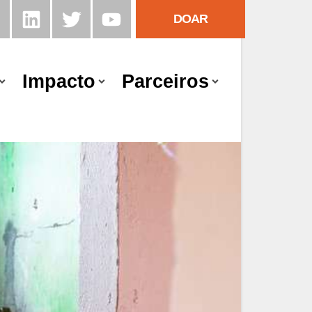
DOAR
Impacto
Parceiros