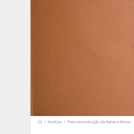
>
Notícias
>
Pela reconstrução da Bahia e Minas