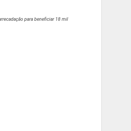
recadação para beneficiar 18 mil