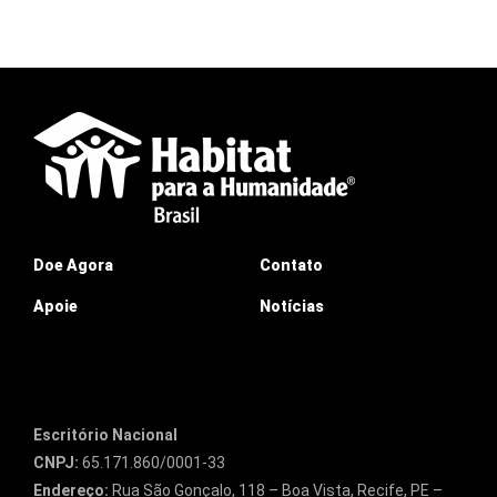
Doe Agora
Contato
Apoie
Notícias
Escritório Nacional
CNPJ:
65.171.860/0001-33
Endereço:
Rua São Gonçalo, 118 – Boa Vista, Recife, PE –