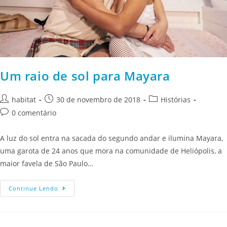
Um raio de sol para Mayara
habitat
30 de novembro de 2018
Histórias
0 comentário
A luz do sol entra na sacada do segundo andar e ilumina Mayara,
uma garota de 24 anos que mora na comunidade de Heliópolis, a
maior favela de São Paulo…
Continue Lendo