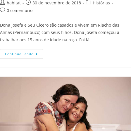
habitat
30 de novembro de 2018
Histórias
0 comentário
Dona Josefa e Seu Cícero são casados e vivem em Riacho das
Almas (Pernambuco) com seus filhos. Dona Josefa começou a
trabalhar aos 15 anos de idade na roça. Foi lá…
Continue Lendo