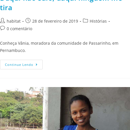
tira
habitat
28 de fevereiro de 2019
Histórias
0 comentário
Conheça Vânia, moradora da comunidade de Passarinho, em
Pernambuco.
Continue Lendo