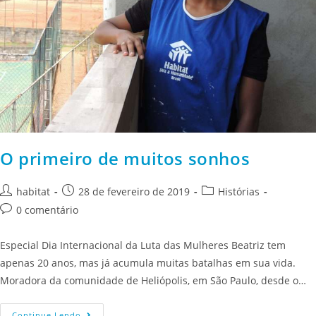
O primeiro de muitos sonhos
habitat
28 de fevereiro de 2019
Histórias
0 comentário
Especial Dia Internacional da Luta das Mulheres Beatriz tem
apenas 20 anos, mas já acumula muitas batalhas em sua vida.
Moradora da comunidade de Heliópolis, em São Paulo, desde o…
Continue Lendo