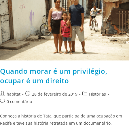
Quando morar é um privilégio,
ocupar é um direito
habitat
28 de fevereiro de 2019
Histórias
0 comentário
Conheça a história de Tata, que participa de uma ocupação em
Recife e teve sua história retratada em um documentário.