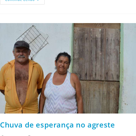
Chuva de esperança no agreste