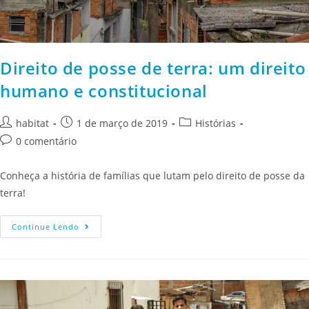
Direito de posse de terra: um direito
humano e constitucional
habitat
1 de março de 2019
Histórias
0 comentário
Conheça a história de famílias que lutam pelo direito de posse da
terra!
Continue Lendo