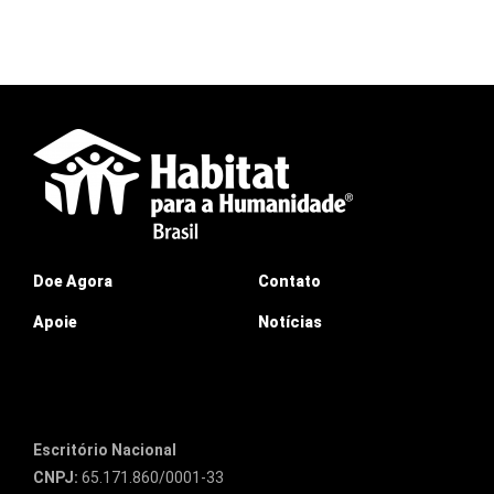
Doe Agora
Contato
Apoie
Notícias
Escritório Nacional
CNPJ:
65.171.860/0001-33