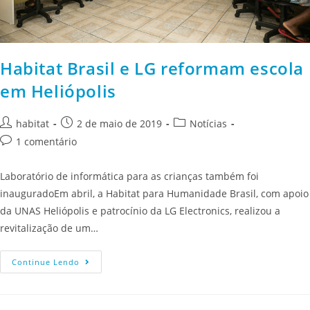
Habitat Brasil e LG reformam escola
em Heliópolis
habitat
2 de maio de 2019
Notícias
1 comentário
Laboratório de informática para as crianças também foi
inauguradoEm abril, a Habitat para Humanidade Brasil, com apoio
da UNAS Heliópolis e patrocínio da LG Electronics, realizou a
revitalização de um…
Continue Lendo