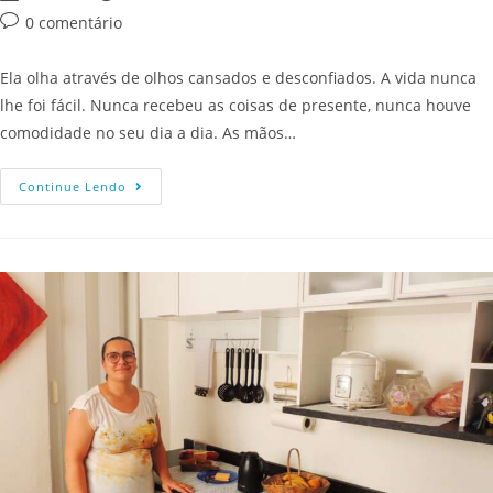
0 comentário
Ela olha através de olhos cansados e desconfiados. A vida nunca
lhe foi fácil. Nunca recebeu as coisas de presente, nunca houve
comodidade no seu dia a dia. As mãos…
Continue Lendo