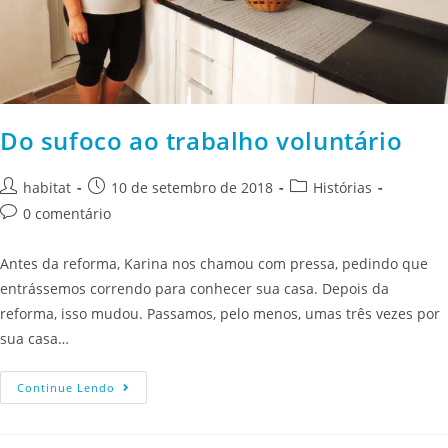
Do sufoco ao trabalho voluntário
habitat
10 de setembro de 2018
Histórias
0 comentário
Antes da reforma, Karina nos chamou com pressa, pedindo que
entrássemos correndo para conhecer sua casa. Depois da
reforma, isso mudou. Passamos, pelo menos, umas três vezes por
sua casa…
Continue Lendo