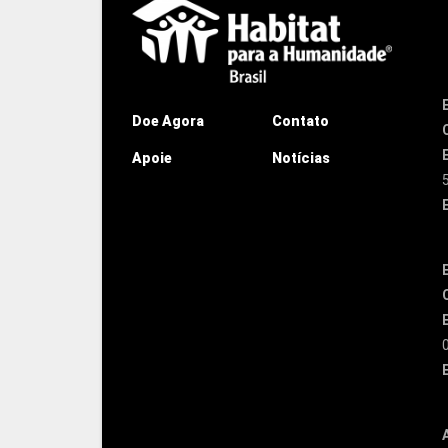
Doe Agora
Contato
Apoie
Notícias