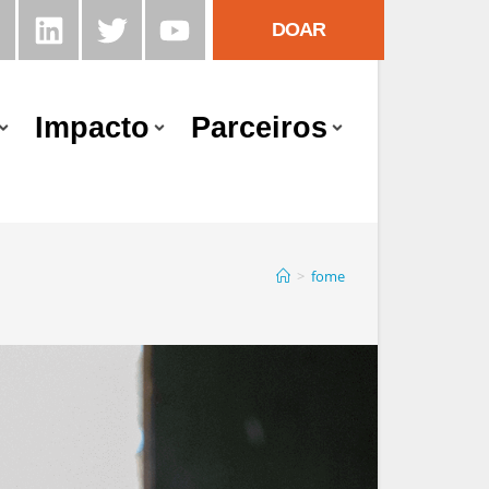
DOAR
Impacto
Parceiros
>
fome