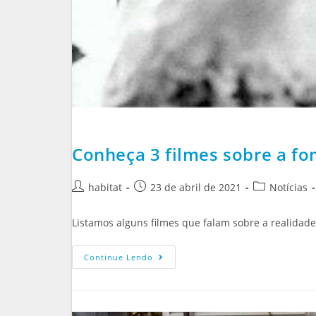
Conheça 3 filmes sobre a fo
habitat
23 de abril de 2021
Notícias
Listamos alguns filmes que falam sobre a realidade
Continue Lendo