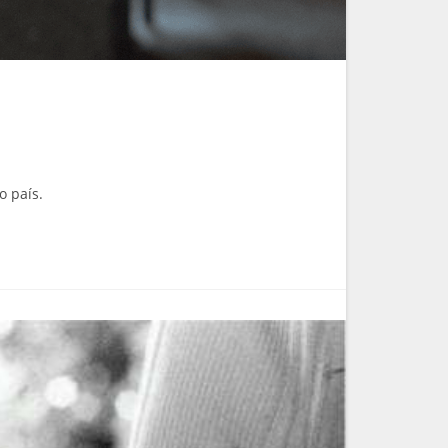
o país.