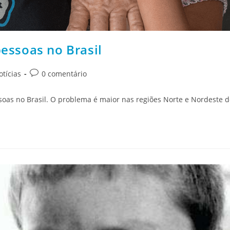
essoas no Brasil
otícias
0 comentário
oas no Brasil. O problema é maior nas regiões Norte e Nordeste d