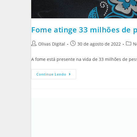
Fome atinge 33 milhões de p
Olivas Digital
30 de agosto de 2022
N
A fome está presente na vida de 33 milhões de pess
Continue Lendo