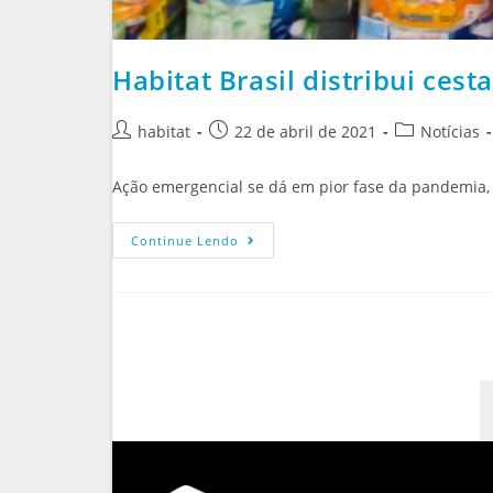
Habitat Brasil distribui ces
habitat
22 de abril de 2021
Notícias
Ação emergencial se dá em pior fase da pandemia, 
Continue Lendo