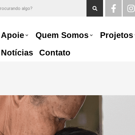
Apoie
Quem Somos
Projetos
Notícias
Contato