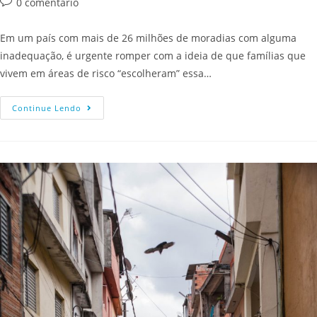
0 comentário
Em um país com mais de 26 milhões de moradias com alguma
inadequação, é urgente romper com a ideia de que famílias que
vivem em áreas de risco “escolheram” essa…
Continue Lendo