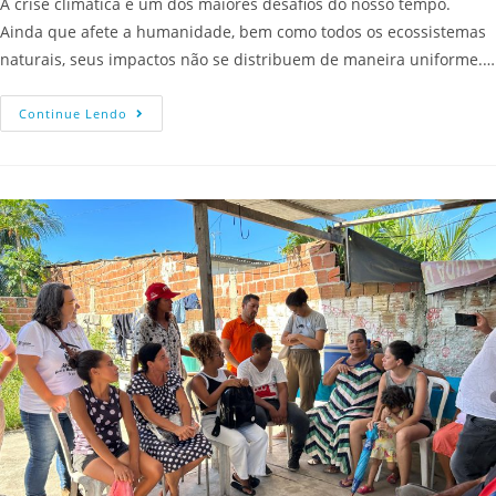
A crise climática é um dos maiores desafios do nosso tempo.
Ainda que afete a humanidade, bem como todos os ecossistemas
naturais, seus impactos não se distribuem de maneira uniforme.…
Continue Lendo