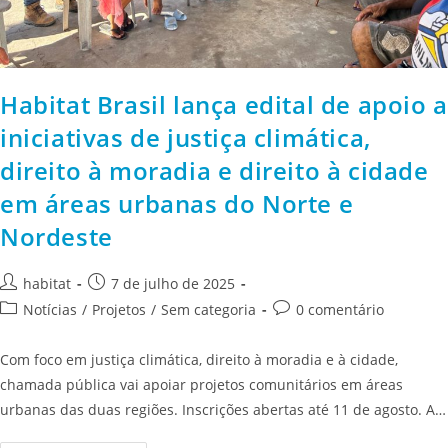
Habitat Brasil lança edital de apoio a
iniciativas de justiça climática,
direito à moradia e direito à cidade
em áreas urbanas do Norte e
Nordeste
habitat
7 de julho de 2025
Notícias
/
Projetos
/
Sem categoria
0 comentário
Com foco em justiça climática, direito à moradia e à cidade,
chamada pública vai apoiar projetos comunitários em áreas
urbanas das duas regiões. Inscrições abertas até 11 de agosto. A…