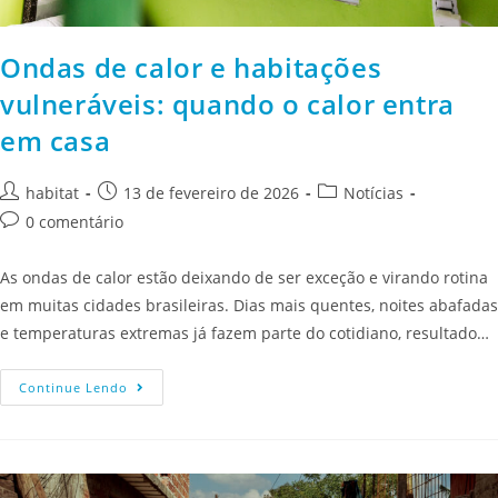
Ondas de calor e habitações
vulneráveis: quando o calor entra
em casa
habitat
13 de fevereiro de 2026
Notícias
0 comentário
As ondas de calor estão deixando de ser exceção e virando rotina
em muitas cidades brasileiras. Dias mais quentes, noites abafadas
e temperaturas extremas já fazem parte do cotidiano, resultado…
Continue Lendo