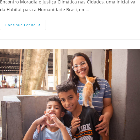
Encontro Moradia e Justiça Climática nas Cidades, uma iniciativa
da Habitat para a Humanidade Brasi, em…
Continue Lendo