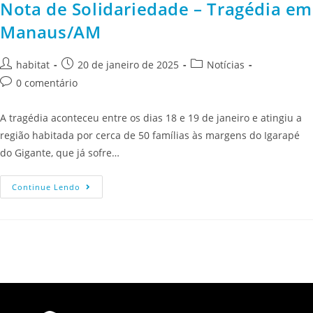
Nota de Solidariedade – Tragédia em
Manaus/AM
habitat
20 de janeiro de 2025
Notícias
0 comentário
A tragédia aconteceu entre os dias 18 e 19 de janeiro e atingiu a
região habitada por cerca de 50 famílias às margens do Igarapé
do Gigante, que já sofre…
Continue Lendo