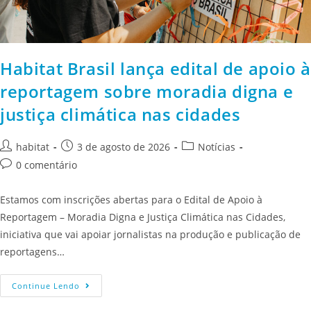
Habitat Brasil lança edital de apoio à
reportagem sobre moradia digna e
justiça climática nas cidades
habitat
3 de agosto de 2026
Notícias
0 comentário
Estamos com inscrições abertas para o Edital de Apoio à
Reportagem – Moradia Digna e Justiça Climática nas Cidades,
iniciativa que vai apoiar jornalistas na produção e publicação de
reportagens…
Continue Lendo