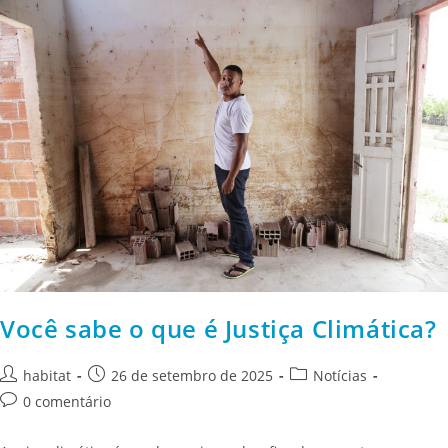
Você sabe o que é Justiça Climática?
habitat
26 de setembro de 2025
Notícias
0 comentário