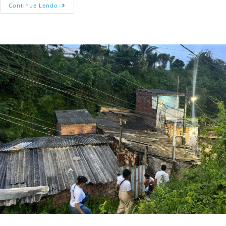
Continue Lendo