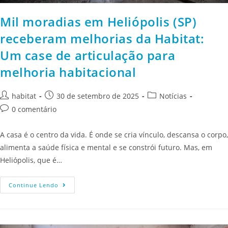
Mil moradias em Heliópolis (SP)
receberam melhorias da Habitat:
Um case de articulação para
melhoria habitacional
habitat
30 de setembro de 2025
Notícias
0 comentário
A casa é o centro da vida. É onde se cria vínculo, descansa o corpo,
alimenta a saúde física e mental e se constrói futuro. Mas, em
Heliópolis, que é…
Continue Lendo