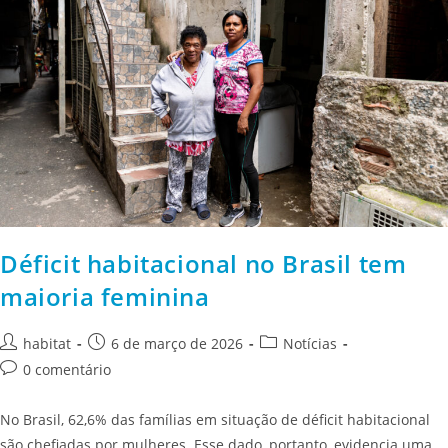
Déficit habitacional no Brasil tem
maioria feminina
habitat
6 de março de 2026
Notícias
0 comentário
No Brasil, 62,6% das famílias em situação de déficit habitacional
são chefiadas por mulheres. Esse dado, portanto, evidencia uma