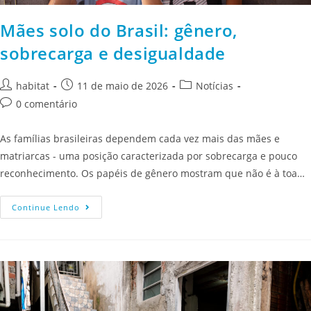
Mães solo do Brasil: gênero,
sobrecarga e desigualdade
habitat
11 de maio de 2026
Notícias
0 comentário
As famílias brasileiras dependem cada vez mais das mães e
matriarcas - uma posição caracterizada por sobrecarga e pouco
reconhecimento. Os papéis de gênero mostram que não é à toa…
Continue Lendo