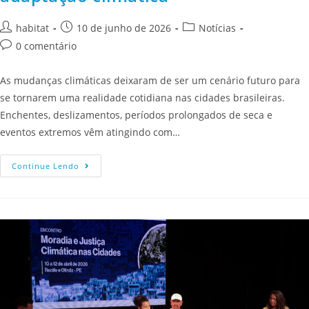
habitat
10 de junho de 2026
Notícias
0 comentário
As mudanças climáticas deixaram de ser um cenário futuro para
se tornarem uma realidade cotidiana nas cidades brasileiras.
Enchentes, deslizamentos, períodos prolongados de seca e
eventos extremos vêm atingindo com…
Continue Lendo