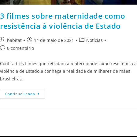
3 filmes sobre maternidade como
resistência à violência de Estado
habitat
14 de maio de 2021
Notícias
0 comentário
Confira três filmes que retratam a maternidade como resistência à
violência de Estado e conheça a realidade de milhares de mães
brasileiras.
Continue Lendo