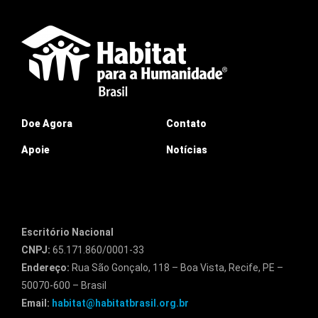
Doe Agora
Contato
Apoie
Notícias
Escritório Nacional
CNPJ:
65.171.860/0001-33
Endereço:
Rua São Gonçalo, 118 – Boa Vista, Recife, PE –
50070-600 – Brasil
Email:
habitat@habitatbrasil.org.br