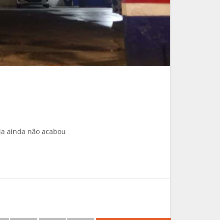
ria ainda não acabou