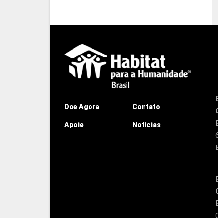
Doe Agora
Contato
Apoie
Notícias