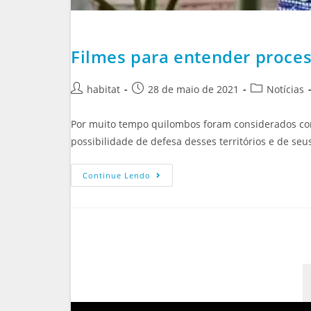
Filmes para entender proces
habitat
28 de maio de 2021
Notícias
Por muito tempo quilombos foram considerados como
possibilidade de defesa desses territórios e de seu
Continue Lendo