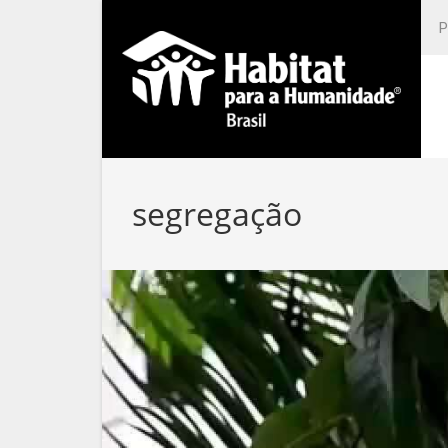
segregação