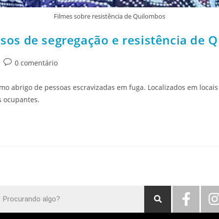
Filmes sobre resistência de Quilombos
sos de segregação e resistência de 
0 comentário
 abrigo de pessoas escravizadas em fuga. Localizados em locais d
s ocupantes.