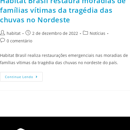
Habitat Brasil restaura moradias de
famílias vítimas da tragédia das
chuvas no Nordeste
habitat
2 de dezembro de 2022
Notícias
0 comentário
Habitat Brasil realiza restaurações emergenciais nas moradias de
famílias vítimas da tragédia das chuvas no nordeste do país.
Continue Lendo