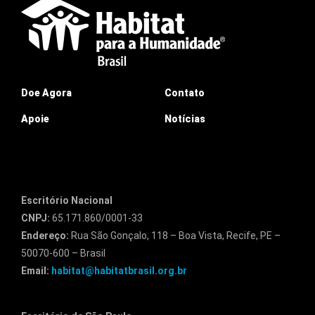
Doe Agora
Contato
Apoie
Notícias
Escritório Nacional
CNPJ:
65.171.860/0001-33
Endereço:
Rua São Gonçalo, 118 – Boa Vista, Recife, PE –
50070-600 – Brasil
Email:
habitat@habitatbrasil.org.br