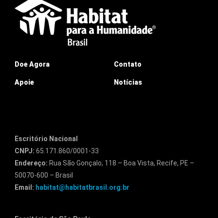
Doe Agora
Contato
Apoie
Notícias
Escritório Nacional
CNPJ:
65.171.860/0001-33
Endereço:
Rua São Gonçalo, 118 – Boa Vista, Recife, PE –
50070-600 – Brasil
Email:
habitat@habitatbrasil.org.br