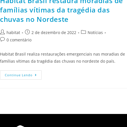
Habitat Brasil restaura moradias de
famílias vítimas da tragédia das
chuvas no Nordeste
habitat
2 de dezembro de 2022
Notícias
0 comentário
Habitat Brasil realiza restaurações emergenciais nas moradias de
famílias vítimas da tragédia das chuvas no nordeste do país.
Continue Lendo