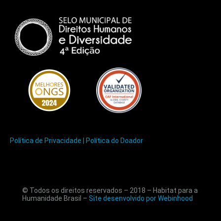
Política de Privacidade |
Política do Doador
© Todos os direitos reservados – 2018 – Habitat para a
Humanidade Brasil –
Site desenvolvido por Webinhood