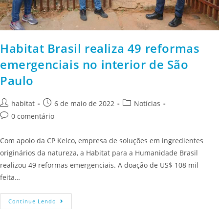
Habitat Brasil realiza 49 reformas
emergenciais no interior de São
Paulo
habitat
6 de maio de 2022
Notícias
0 comentário
Com apoio da CP Kelco, empresa de soluções em ingredientes
originários da natureza, a Habitat para a Humanidade Brasil
realizou 49 reformas emergenciais. A doação de US$ 108 mil
feita…
Continue Lendo