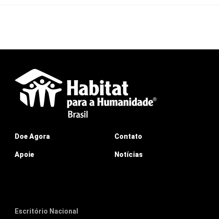
Doe Agora
Contato
Apoie
Notícias
Escritório Nacional