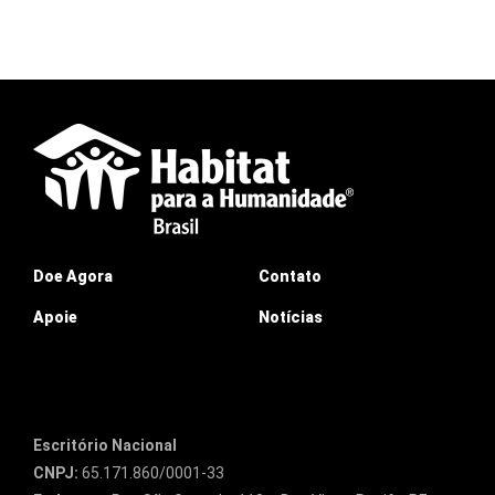
Doe Agora
Contato
Apoie
Notícias
Escritório Nacional
CNPJ:
65.171.860/0001-33