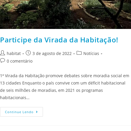
Participe da Virada da Habitação!
habitat
3 de agosto de 2022
Notícias
0 comentário
1ª Virada da Habitação promove debates sobre moradia social em
13 cidades Enquanto o país convive com um déficit habitacional
de seis milhões de moradias, em 2021 os programas
habitacionais…
Continue Lendo