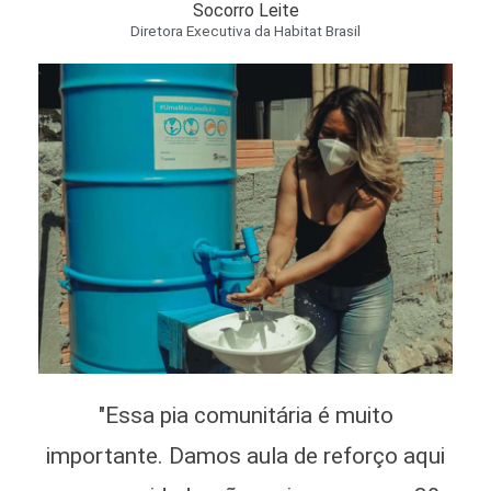
Socorro Leite
Diretora Executiva da Habitat Brasil
"Essa pia comunitária é muito
importante. Damos aula de reforço aqui