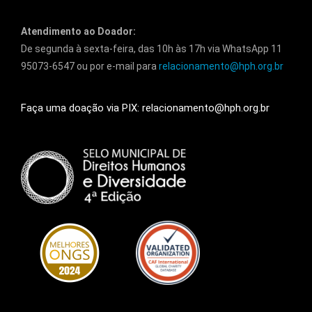
Atendimento ao Doador:
De segunda à sexta-feira, das 10h às 17h via WhatsApp 11
95073-6547 ou por e-mail para
relacionamento@hph.org.br
Faça uma doação via PIX: relacionamento@hph.org.br