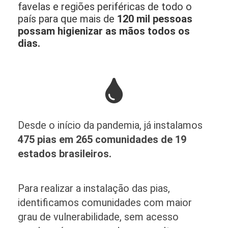
favelas e regiões periféricas de todo o
país para que mais de
120 mil pessoas
possam higienizar as mãos todos os
dias.
Desde o início da pandemia, já instalamos
475 pias em 265 comunidades de 19
estados brasileiros.
Para realizar a instalação das pias,
identificamos comunidades com maior
grau de vulnerabilidade, sem acesso