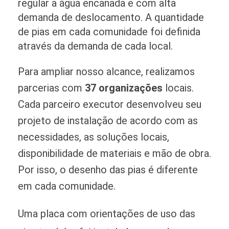
regular a água encanada e com alta
demanda de deslocamento. A quantidade
de pias em cada comunidade foi definida
através da demanda de cada local.
Para ampliar nosso alcance, realizamos
parcerias com
37 organizações
locais.
Cada parceiro executor desenvolveu seu
projeto de instalação de acordo com as
necessidades, as soluções locais,
disponibilidade de materiais e mão de obra.
Por isso, o desenho das pias é diferente
em cada comunidade.
Uma placa com orientações de uso das