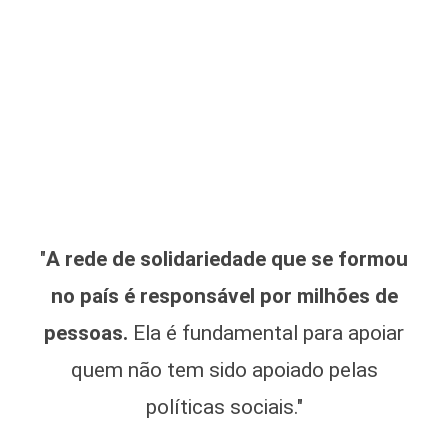
"
A rede de solidariedade que se formou
no país é responsável por milhões de
pessoas.
Ela é fundamental para apoiar
quem não tem sido apoiado pelas
políticas sociais."