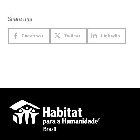
Share this
Facebook
Twitter
Linkedin