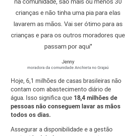
na comunidade, são mais ou menos 30
crianças e não tinha uma pia para elas
lavarem as mãos. Vai ser ótimo para as
crianças e para os outros moradores que
passam por aqui"
Jenny
moradora da comunidade Anchieta no Grajaú
Hoje, 6,1 milhões de casas brasileiras não
contam com abastecimento diário de
água. Isso significa que
18,4 milhões de
pessoas não conseguem lavar as mãos
todos os dias.
Assegurar a disponibilidade e a gestão