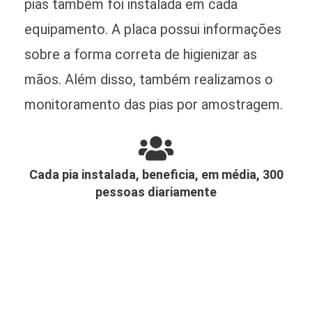
pias também foi instalada em cada
equipamento. A placa possui informações
sobre a forma correta de higienizar as
mãos. Além disso, também realizamos o
monitoramento das pias por amostragem.
Cada pia instalada, beneficia, em média, 300
pessoas diariamente