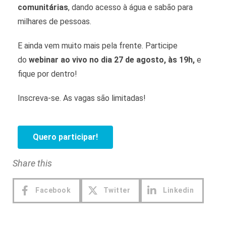
comunitárias
, dando acesso à água e sabão para
milhares de pessoas.
E ainda vem muito mais pela frente. Participe
do
webinar ao vivo no dia 27 de agosto, às 19h,
e
fique por dentro!
Inscreva-se. As vagas são limitadas!
Quero participar!
Share this
Facebook
Twitter
Linkedin