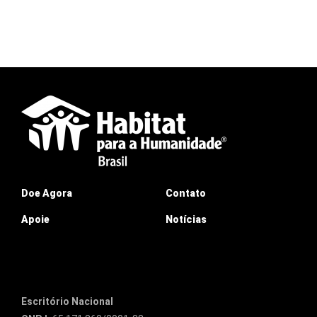
Doe Agora
Contato
Apoie
Notícias
Escritório Nacional