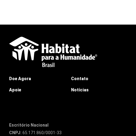
Doe Agora
Contato
Apoie
Notícias
Escritório Nacional
CNPJ:
65.171.860/0001-33