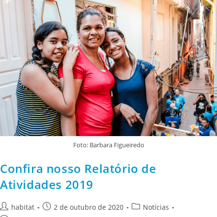
Foto: Barbara Figueiredo
Confira nosso Relatório de
Atividades 2019
habitat
2 de outubro de 2020
Notícias