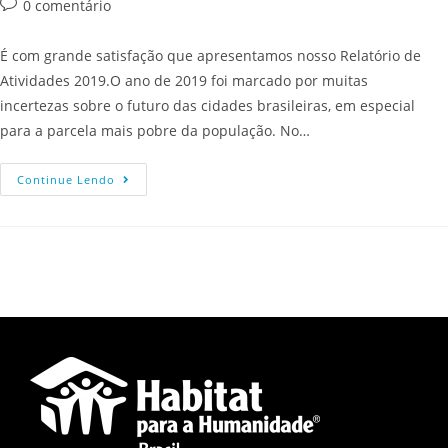
0 comentário
É com grande satisfação que apresentamos nosso Relatório de
Atividades 2019.O ano de 2019 foi marcado por muitas
incertezas sobre o futuro das cidades brasileiras, em especial
para a parcela mais pobre da população. No…
Continue Lendo