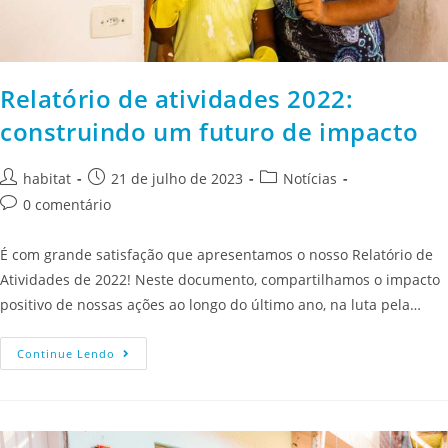
Relatório de atividades 2022:
construindo um futuro de impacto
habitat
21 de julho de 2023
Notícias
0 comentário
É com grande satisfação que apresentamos o nosso Relatório de
Atividades de 2022! Neste documento, compartilhamos o impacto
positivo de nossas ações ao longo do último ano, na luta pela…
Continue Lendo