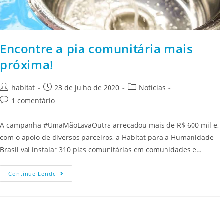
Encontre a pia comunitária mais
próxima!
habitat
23 de julho de 2020
Notícias
1 comentário
A campanha #UmaMãoLavaOutra arrecadou mais de R$ 600 mil e,
com o apoio de diversos parceiros, a Habitat para a Humanidade
Brasil vai instalar 310 pias comunitárias em comunidades e…
Continue Lendo