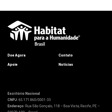
Doe Agora
Contato
Apoie
Notícias
Escritório Nacional
CNPJ:
65.171.860/0001-33
Endereço:
Rua São Gonçalo, 118 – Boa Vista, Recife, PE –