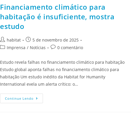
Financiamento climático para
habitação é insuficiente, mostra
estudo
habitat
5 de novembro de 2025
Imprensa
/
Notícias
0 comentário
Estudo revela falhas no financiamento climático para habitação
Estudo global aponta falhas no financiamento climático para
habitação Um estudo inédito da Habitat for Humanity
International evela um alerta crítico: o…
Continue Lendo