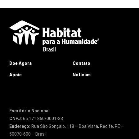
Doe Agora
Contato
Apoie
Notícias
Escritório Nacional
CNPJ:
65.171.860/0001-33
Endereço:
Rua São Gonçalo, 118 – Boa Vista, Recife, PE –
50070-600 – Brasil