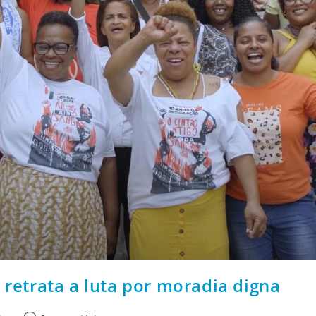
retrata a luta por moradia digna