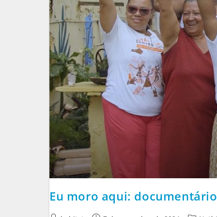
Eu moro aqui: documentário 