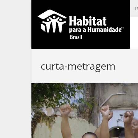
curta-metragem