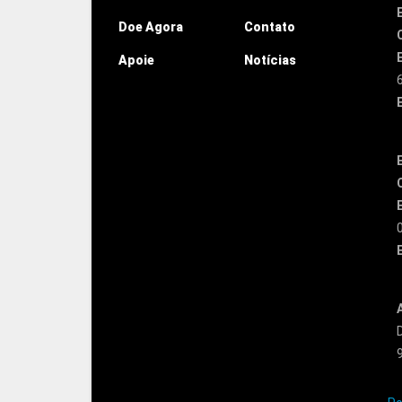
Doe Agora
Contato
Apoie
Notícias