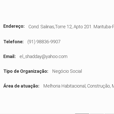
Endereço:
Cond. Salinas,Torre 12, Apto 201. Marituba-
Telefone:
(91) 98836-9907
Email:
el_shadday@yahoo.com
Tipo de Organização:
Negócio Social
Área de atuação:
Melhoria Habitacional, Construção, 