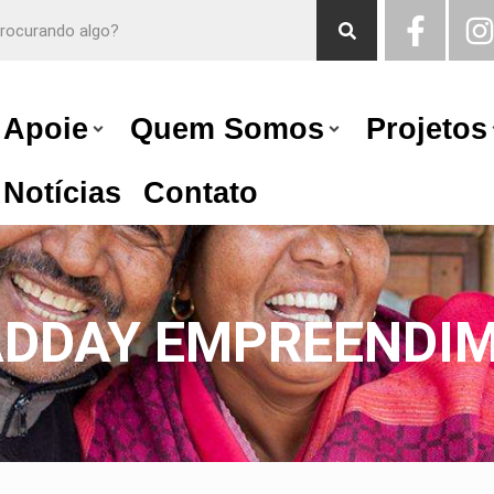
Apoie
Quem Somos
Projetos
Notícias
Contato
ADDAY EMPREENDI