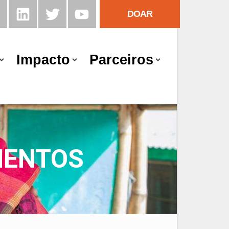
DOAR
Impacto
Parceiros
MENTOS