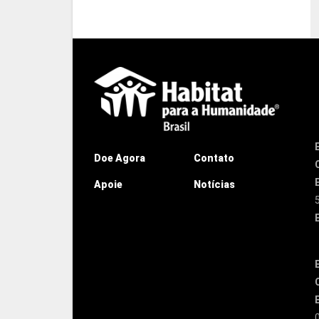
Doe Agora
Contato
Apoie
Notícias