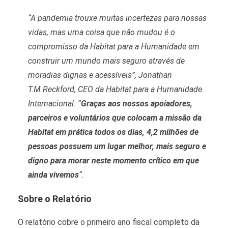
“A pandemia trouxe muitas incertezas para nossas
vidas, mas uma coisa que não mudou é o
compromisso da Habitat para a Humanidade em
construir um mundo mais seguro através de
moradias dignas e acessíveis”, Jonathan
T.M
Reckford
, CEO da Habitat para a Humanidade
Internacional.
“
Graças aos nossos apoiadores,
parceiros e voluntários que colocam a missão da
Habitat em prática todos os dias, 4,2 milhões de
pessoas possuem um lugar melhor, mais seguro e
digno para morar neste momento
crítico
em que
ainda vivemos
“.
Sobre o Relatório
O relatório cobre o primeiro ano fiscal completo da