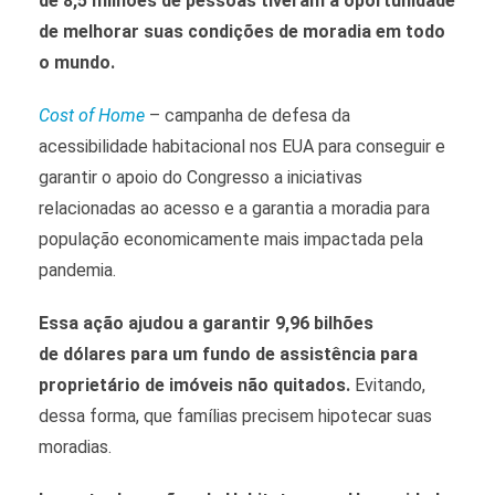
de 8,5 milhões de pessoas tiveram a oportunidade
de melhorar suas condições de moradia em todo
o mundo.
Cost of Home
– campanha de defesa da
acessibilidade habitacional nos EUA para conseguir e
garantir o apoio do Congresso a iniciativas
relacionadas ao acesso e a garantia a moradia para
população economicamente mais impactada pela
pandemia.
Essa ação ajudou a garantir 9,96 bilhões
de dólares para um fundo de assistência para
proprietário de imóveis não quitados.
Evitando,
dessa forma, que famílias precisem hipotecar suas
moradias.