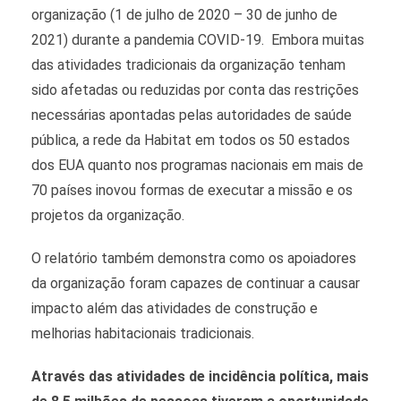
organização (1 de julho de 2020 – 30 de junho de
2021) durante a pandemia COVID-19.
Embora muitas
das atividades tradicionais da organização tenham
sido afetadas ou reduzidas por conta das restrições
necessárias apontadas pelas autoridades de saúde
pública, a rede da Habitat em todos os 50 estados
dos EUA quanto nos programas nacionais em mais de
70 países inovou formas de executar a missão e os
projetos da organização.
O relatório também demonstra como os apoiadores
da organização foram capazes de continuar a causar
impacto além das atividades de construção e
melhorias habitacionais tradicionais.
Através das atividades de incidência política, mais