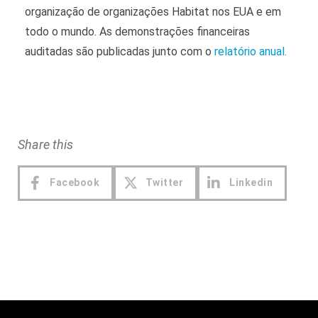
organização de organizações Habitat nos EUA e em
todo o mundo. As demonstrações financeiras
auditadas são publicadas junto com o
relatório anual.
Share this
Facebook
Twitter
Linkedin