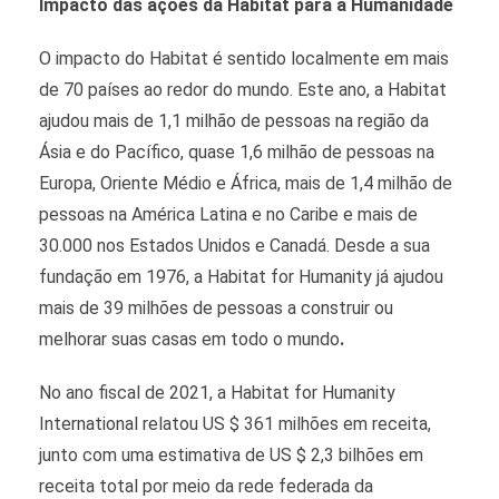
Impacto das ações da Habitat para a Humanidade
O impacto do Habitat é sentido localmente em mais
de 70 países ao redor do mundo. Este ano, a Habitat
ajudou mais de 1,1 milhão de pessoas na região da
Ásia e do Pacífico, quase 1,6 milhão de pessoas na
Europa, Oriente Médio e África, mais de 1,4 milhão de
pessoas na América Latina e no Caribe e mais de
30.000 nos Estados Unidos e Canadá. Desde a sua
fundação em 1976, a Habitat for Humanity já ajudou
mais de 39 milhões de pessoas a construir ou
melhorar suas casas em todo o mundo
.
No ano fiscal de 2021, a Habitat for Humanity
International relatou US $ 361 milhões em receita,
junto com uma estimativa de US $ 2,3 bilhões em
receita total por meio da rede federada da