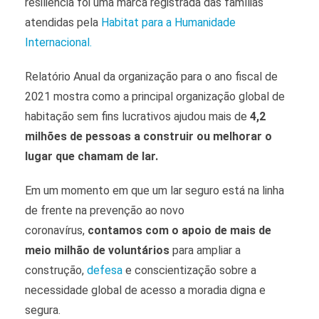
resiliência foi uma marca registrada das famílias
atendidas pela
Habitat para a Humanidade
Internacional.
Relatório Anual da organização para o ano fiscal de
2021 mostra como a principal organização global de
habitação sem fins lucrativos ajudou mais de
4,2
milhões de pessoas a construir ou melhorar o
lugar que chamam de lar.
Em um momento em que um lar seguro está na linha
de frente na prevenção ao novo
coronavírus,
contamos com o apoio de mais de
meio milhão de voluntários
para ampliar a
construção,
defesa
e conscientização sobre a
necessidade global de acesso a moradia digna e
segura.