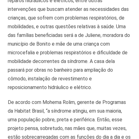
reparos hidráulicos e elétricos, entre outras
intervenções que buscam atender as necessidades das
crianças, que sofrem com problemas respiratórios, de
mobilidades, e outras questões relativas à saúde. Uma
das famílias beneficiadas será a de Juliene, moradora do
município de Bonito e mãe de uma criança com
microcefalia e problemas respiratórios e dificuldade de
mobilidade decorrentes da síndrome. A casa dela
passará por obras no banheiro para ampliação do
cômodo, instalação de revestimento e
reposicionamento hidráulico e elétrico.
De acordo com Mohema Rolim, gerente de Programas
da Habitat Brasil, “a síndrome atingiu, em sua maioria,
uma população pobre, preta e periférica. Então, esse
projeto pensa, sobretudo, nas mães que, muitas vezes,
estão sobrecarregadas com as funções do dia a dia e os