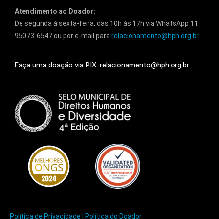
Atendimento ao Doador:
De segunda à sexta-feira, das 10h às 17h via WhatsApp 11
95073-6547 ou por e-mail para
relacionamento@hph.org.br
Faça uma doação via PIX: relacionamento@hph.org.br
Política de Privacidade |
Política do Doador