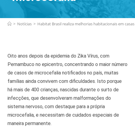
>
Notícias
>
Habitat Brasil realiza melhorias habitacionais em cas
Oito anos depois da epidemia do Zika Vírus, com
Pernambuco no epicentro, concentrando o maior número
de casos de microcefalia notificados no país, muitas
famílias ainda convivem com dificuldades. Isto porque
há mais de 400 crianças, nascidas durante o surto de
infecções, que desenvolveram malformações do
sistema nervoso, com destaque para a própria
microcefalia, e necessitam de cuidados especiais de
maneira permanente.