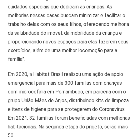
cuidados especiais que dedicam às crianças. As
melhorias nessas casas buscam minimizar e facilitar o
trabalho delas com os seus filhos, oferecendo melhoria
da salubridade do imóvel, da mobilidade da criança e
proporcionando novos espaços para elas fazerem seus
exercícios, além de uma melhor locomoção para a
família”.
Em 2020, a Habitat Brasil realizou uma ação de apoio
emergencial para mais de 300 famílias com crianças
com microcefalia em Pernambuco, em parceria com o
grupo União Mães de Anjos, distribuindo kits de limpeza
e itens de higiene para se protegerem do Coronavírus.
Em 2021, 32 famílias foram beneficiadas com melhorias
habitacionais. Na segunda etapa do projeto, serão mais
50.