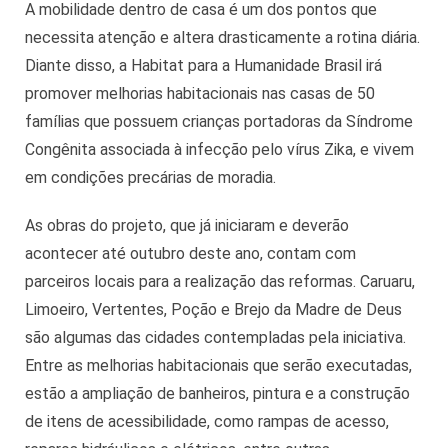
A mobilidade dentro de casa é um dos pontos que
necessita atenção e altera drasticamente a rotina diária.
Diante disso, a Habitat para a Humanidade Brasil irá
promover melhorias habitacionais nas casas de 50
famílias que possuem crianças portadoras da Síndrome
Congênita associada à infecção pelo vírus Zika, e vivem
em condições precárias de moradia.
As obras do projeto, que já iniciaram e deverão
acontecer até outubro deste ano, contam com
parceiros locais para a realização das reformas. Caruaru,
Limoeiro, Vertentes, Poção e Brejo da Madre de Deus
são algumas das cidades contempladas pela iniciativa.
Entre as melhorias habitacionais que serão executadas,
estão a ampliação de banheiros, pintura e a construção
de itens de acessibilidade, como rampas de acesso,