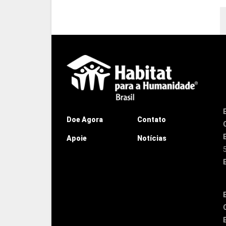
Doe Agora
Contato
Apoie
Notícias