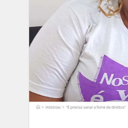
>
Histórias
>
“É preciso sanar a fome de direitos”