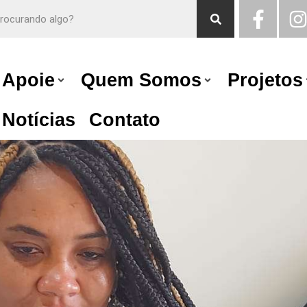
Apoie
Quem Somos
Projetos
Notícias
Contato