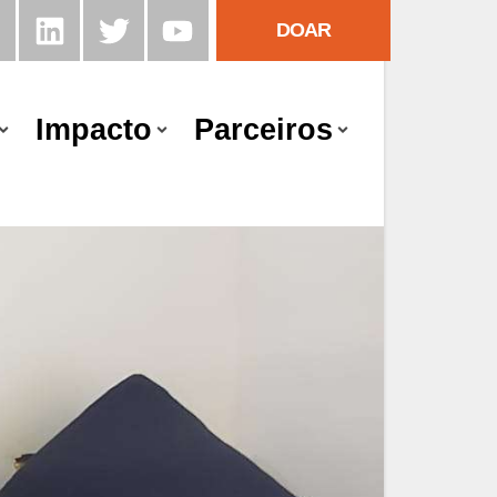
DOAR
Impacto
Parceiros