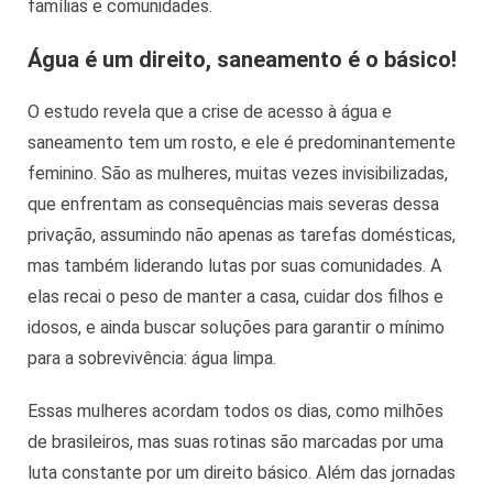
famílias e comunidades.
Água é um direito, saneamento é o básico!
O estudo revela que a crise de acesso à água e
saneamento tem um rosto, e ele é predominantemente
feminino. São as mulheres, muitas vezes invisibilizadas,
que enfrentam as consequências mais severas dessa
privação, assumindo não apenas as tarefas domésticas,
mas também liderando lutas por suas comunidades. A
elas recai o peso de manter a casa, cuidar dos filhos e
idosos, e ainda buscar soluções para garantir o mínimo
para a sobrevivência: água limpa.
Essas mulheres acordam todos os dias, como milhões
de brasileiros, mas suas rotinas são marcadas por uma
luta constante por um direito básico. Além das jornadas