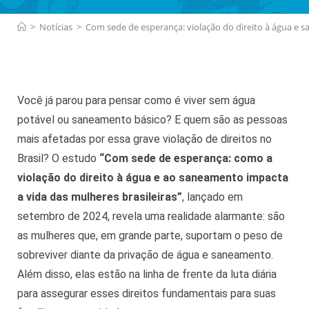
>
Notícias
>
Com sede de esperança: violação do direito à água e 
Você já parou para pensar como é viver sem água
potável ou saneamento básico? E quem são as pessoas
mais afetadas por essa grave violação de direitos no
Brasil? O estudo
“Com sede de esperança: como a
violação do direito à água e ao saneamento impacta
a vida das mulheres brasileiras”
, lançado em
setembro de 2024, revela uma realidade alarmante: são
as mulheres que, em grande parte, suportam o peso de
sobreviver diante da privação de água e saneamento.
Além disso, elas estão na linha de frente da luta diária
para assegurar esses direitos fundamentais para suas