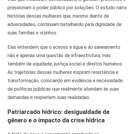
pressionam o poder público por soluções. O estudo narra
histórias dessas mulheres que, mesmo diante de
adversidades, continuam batalhando pela dignidade de
suas famílias e vizinhos.
Elas entendem que o acesso à água e ao saneamento
não é apenas uma questão de infraestrutura, mas
também de equidade, justiça social e direitos humanos.
As trajetórias dessas mulheres inspiram resistência e
transformação, colocando em evidência a necessidade
de políticas públicas que realmente atendam às suas
demandas e respeitem suas realidades.
Patriarcado hídrico: d
esigualdade de
gênero e o impacto da crise hídrica