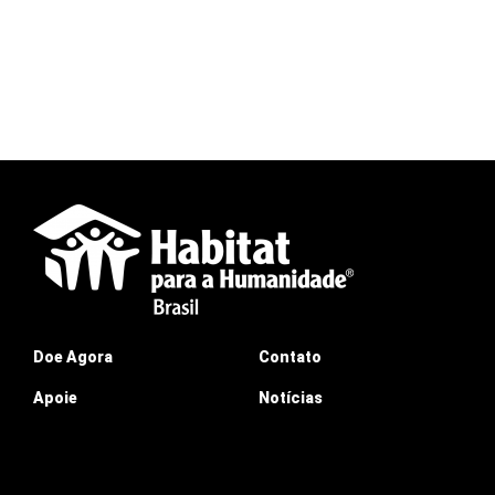
Doe Agora
Contato
Apoie
Notícias