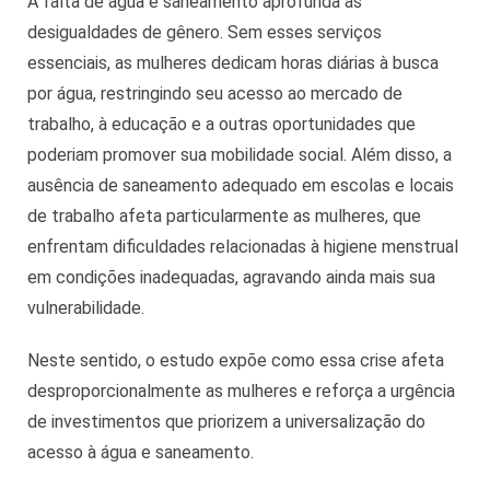
A falta de água e saneamento aprofunda as
desigualdades de gênero. Sem esses serviços
essenciais, as mulheres dedicam horas diárias à busca
por água, restringindo seu acesso ao mercado de
trabalho, à educação e a outras oportunidades que
poderiam promover sua mobilidade social. Além disso, a
ausência de saneamento adequado em escolas e locais
de trabalho afeta particularmente as mulheres, que
enfrentam dificuldades relacionadas à higiene menstrual
em condições inadequadas, agravando ainda mais sua
vulnerabilidade.
Neste sentido, o estudo expõe como essa crise afeta
desproporcionalmente as mulheres e reforça a urgência
de investimentos que priorizem a universalização do
acesso à água e saneamento.