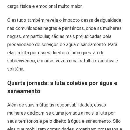
carga física e emocional muito maior.
O estudo também revela o impacto dessa desigualdade
nas comunidades negras e periféricas, onde as mulheres
negras, em particular, são as mais prejudicadas pela
precariedade de serviços de água e saneamento. Para
elas, a luta por esses direitos é uma questão de
sobrevivência, e muitas vezes uma batalha exaustiva e
solitária.
Quarta jornada: a luta coletiva
por água e
saneamento
Além de suas múltiplas responsabilidades, essas
mulheres dedicam-se a uma jornada a mais: a luta por
seus territórios e pelo direito à água e saneamento. São
elas que mobilizam comunidades, organizam protestos e