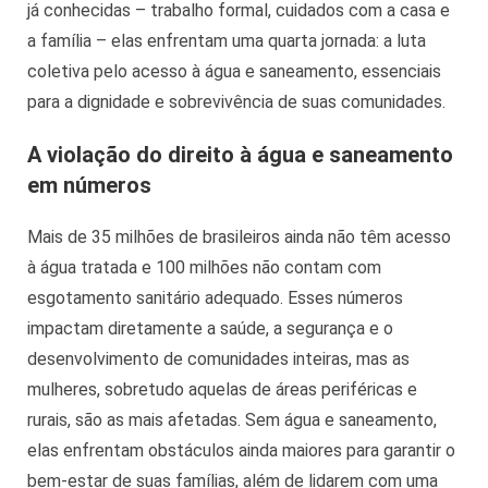
já conhecidas – trabalho formal, cuidados com a casa e
a família – elas enfrentam uma quarta jornada: a luta
coletiva pelo acesso à água e saneamento, essenciais
para a dignidade e sobrevivência de suas comunidades.
A violação do direito à água e saneamento
em números
Mais de 35 milhões de brasileiros ainda não têm acesso
à água tratada e 100 milhões não contam com
esgotamento sanitário adequado. Esses números
impactam diretamente a saúde, a segurança e o
desenvolvimento de comunidades inteiras, mas as
mulheres, sobretudo aquelas de áreas periféricas e
rurais, são as mais afetadas. Sem água e saneamento,
elas enfrentam obstáculos ainda maiores para garantir o
bem-estar de suas famílias, além de lidarem com uma