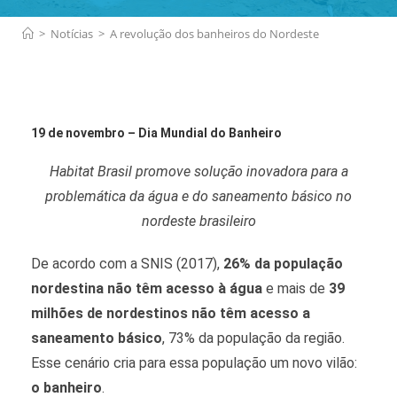
>
Notícias
>
A revolução dos banheiros do Nordeste
19 de novembro – Dia Mundial do Banheiro
Habitat Brasil promove solução inovadora para a
problemática da água e do saneamento básico no
nordeste brasileiro
De acordo com a SNIS (2017),
26% da população
nordestina não têm acesso à água
e mais de
39
milhões de nordestinos não têm acesso a
saneamento básico
, 73% da população da região.
Esse cenário cria para essa população um novo vilão:
o banheiro
.