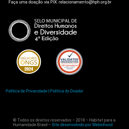
Faça uma doação via PIX: relacionamento@hph.org.br
Política de Privacidade |
Política do Doador
© Todos os direitos reservados – 2018 – Habitat para a
Humanidade Brasil –
Site desenvolvido por Webinhood