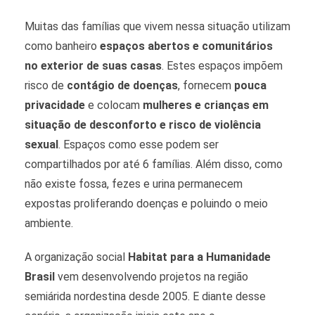
Muitas das famílias que vivem nessa situação utilizam
como banheiro
espaços abertos e comunitários
no exterior de suas casas
. Estes espaços impõem
risco de
contágio de doenças
, fornecem
pouca
privacidade
e colocam
mulheres e crianças em
situação de desconforto e risco de violência
sexual
. Espaços como esse podem ser
compartilhados por até 6 famílias. Além disso, como
não existe fossa, fezes e urina permanecem
expostas proliferando doenças e poluindo o meio
ambiente.
A organização social
Habitat para a Humanidade
Brasil
vem desenvolvendo projetos na região
semiárida nordestina desde 2005. E diante desse