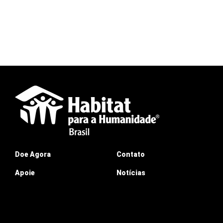
Doe Agora
Contato
Apoie
Notícias