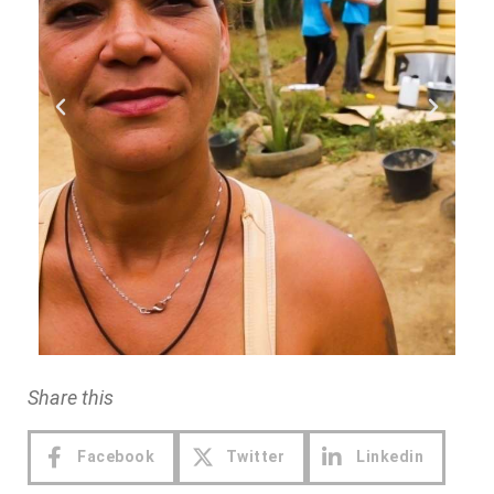
Share this
Facebook
Twitter
Linkedin