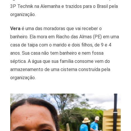
3P Technik na Alemanha e trazidos para o Brasil pela
organização.
Vera
é uma das moradoras que vai receber o
banheiro. Ela mora em Riacho das Almas (PE) em uma
casa de taipa com o marido e dois filhos, de 9 e 4
anos. Sua casa não tem banheiro e nem fossa
séptica. A água que sua família consome vem do
armazenamento de uma cisterna construída pela
organização.