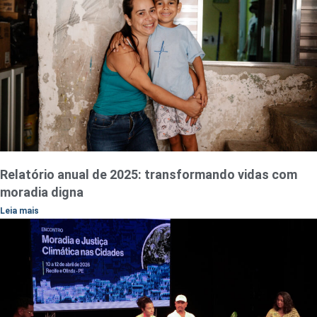
Relatório anual de 2025: transformando vidas com
moradia digna
Leia mais