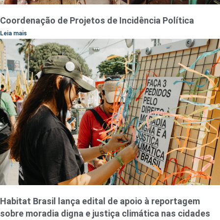
Coordenação de Projetos de Incidência Política
Leia mais
Habitat Brasil lança edital de apoio à reportagem
sobre moradia digna e justiça climática nas cidades