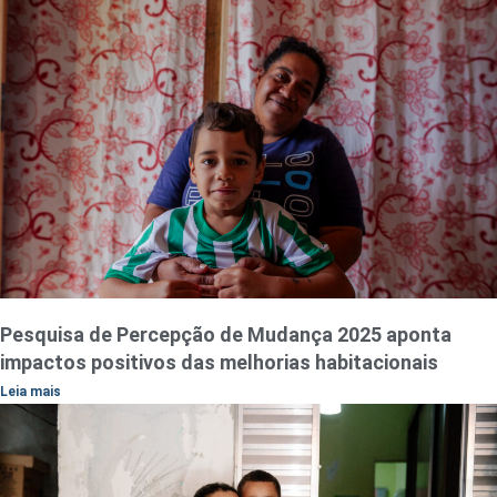
Pesquisa de Percepção de Mudança 2025 aponta
impactos positivos das melhorias habitacionais
Leia mais