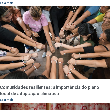
Leia mais
Comunidades resilientes: a importância do plano
local de adaptação climática
Leia mais