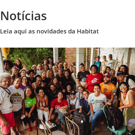
Notícias
Leia aqui as novidades da Habitat