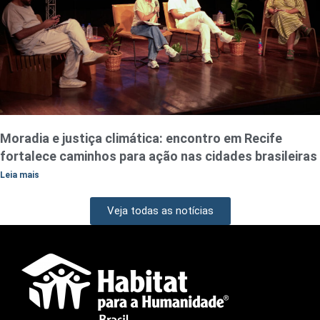
Moradia e justiça climática: encontro em Recife
fortalece caminhos para ação nas cidades brasileiras
Leia mais
Veja todas as notícias