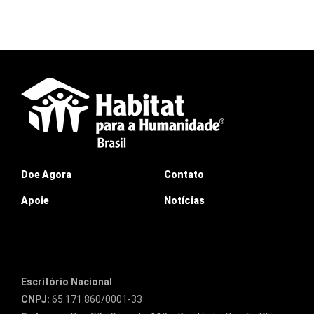
Doe Agora
Contato
Apoie
Notícias
Escritório Nacional
CNPJ:
65.171.860/0001-33