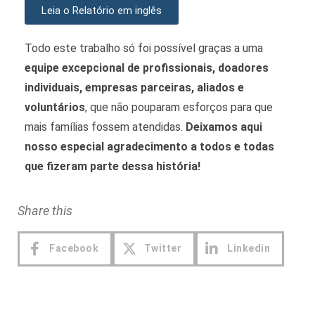
Leia o Relatório em inglês
Todo este trabalho só foi possível graças a uma
equipe excepcional de profissionais, doadores
individuais, empresas parceiras, aliados e
voluntários
, que não pouparam esforços para que
mais famílias fossem atendidas.
Deixamos aqui
nosso especial agradecimento a todos e todas
que fizeram parte dessa história!
Share this
Facebook
Twitter
Linkedin