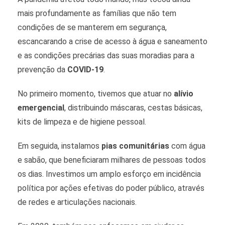
mais profundamente as famílias que não tem
condições de se manterem em segurança,
escancarando a crise de acesso à água e saneamento
e as condições precárias das suas moradias para a
prevenção da
COVID-19
.
No primeiro momento, tivemos que atuar no
alívio
emergencial
, distribuindo máscaras, cestas básicas,
kits de limpeza e de higiene pessoal.
Em seguida, instalamos
pias comunitárias
com água
e sabão, que beneficiaram milhares de pessoas todos
os dias. Investimos um amplo esforço em incidência
política por ações efetivas do poder público, através
de redes e articulações nacionais.