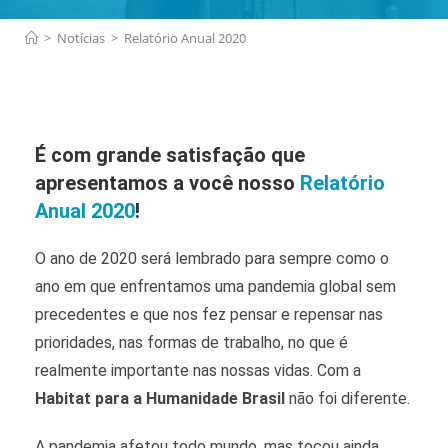
>
Notícias
>
Relatório Anual 2020
É com grande satisfação que
apresentamos a você nosso
Relatório
Anual 2020
!
O ano de 2020 será lembrado para sempre como o
ano em que enfrentamos uma pandemia global sem
precedentes e que nos fez pensar e repensar nas
prioridades, nas formas de trabalho, no que é
realmente importante nas nossas vidas. Com a
Habitat para a Humanidade Brasil
não foi diferente.
A pandemia afetou todo mundo, mas tocou ainda